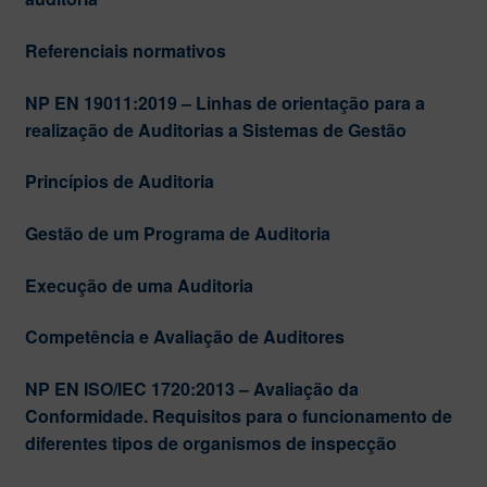
Referenciais normativos
NP EN 19011:2019 – Linhas de orientação para a
realização de Auditorias a Sistemas de Gestão
Princípios de Auditoria
Gestão de um Programa de Auditoria
Execução de uma Auditoria
Competência e Avaliação de Auditores
NP EN ISO/IEC 1720:2013 – Avaliação da
Conformidade. Requisitos para o funcionamento de
diferentes tipos de organismos de inspecção