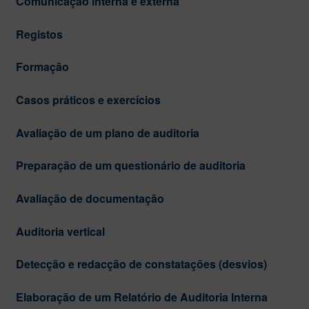
Comunicação interna e externa
Registos
Formação
Casos práticos e exercícios
Avaliação de um plano de auditoria
Preparação de um questionário de auditoria
Avaliação de documentação
Auditoria vertical
Detecção e redacção de constatações (desvios)
Elaboração de um Relatório de Auditoria Interna