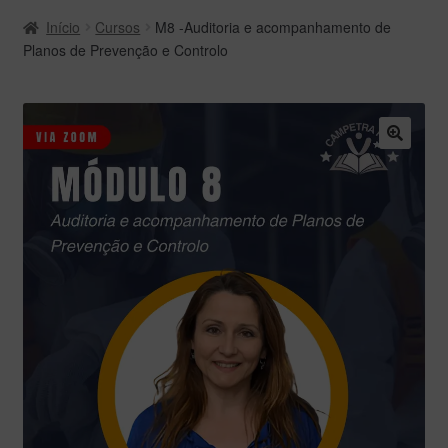
Início
Cursos
M8 -Auditoria e acompanhamento de
Planos de Prevenção e Controlo