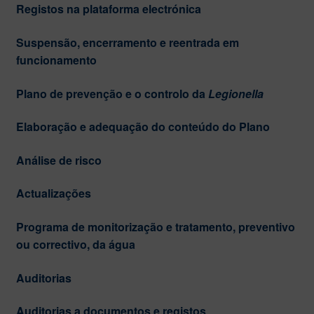
Registos na plataforma electrónica
Suspensão, encerramento e reentrada em
funcionamento
Plano de prevenção e o controlo da
Legionella
Elaboração e adequação do conteúdo do Plano
Análise de risco
Actualizações
Programa de monitorização e tratamento, preventivo
ou correctivo, da água
Auditorias
Auditorias a documentos e registos