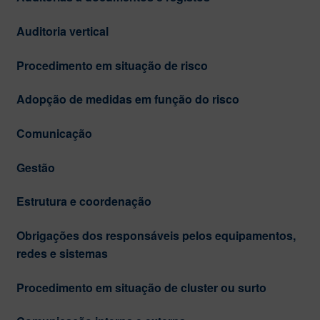
Auditoria vertical
Procedimento em situação de risco
Adopção de medidas em função do risco
Comunicação
Gestão
Estrutura e coordenação
Obrigações dos responsáveis pelos equipamentos,
redes e sistemas
Procedimento em situação de cluster ou surto