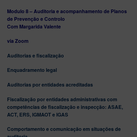
Modulo 8 – Auditoria e acompanhamento de Planos
de Prevenção e Controlo
Com Margarida Valente
via Zoom
Auditorias e fiscalização
Enquadramento legal
Auditorias por entidades acreditadas
Fiscalização por entidades administrativas com
competências de fiscalização e inspecção: ASAE,
ACT, ERS, IGMAOT e IGAS
Comportamento e comunicação em situações de
auditoria