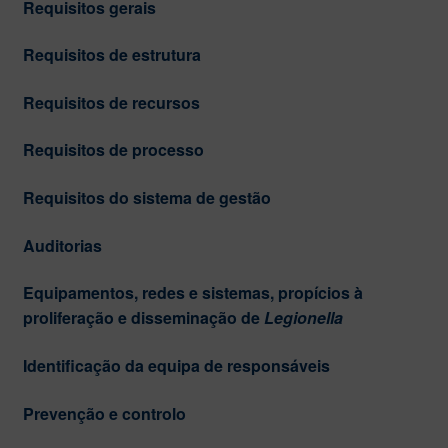
Requisitos gerais
Requisitos de estrutura
Requisitos de recursos
Requisitos de processo
Requisitos do sistema de gestão
Auditorias
Equipamentos, redes e sistemas, propícios à
proliferação e disseminação de
Legionella
Identificação da equipa de responsáveis
Prevenção e controlo