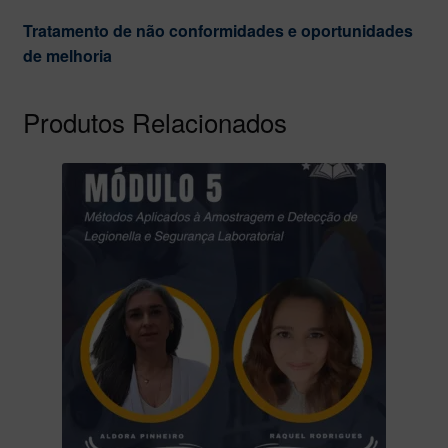
Tratamento de não conformidades e oportunidades
de melhoria
Produtos Relacionados