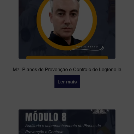
M7 -Planos de Prevenção e Controlo de Legionella
Ler mais