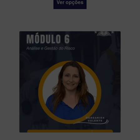
Ver opções