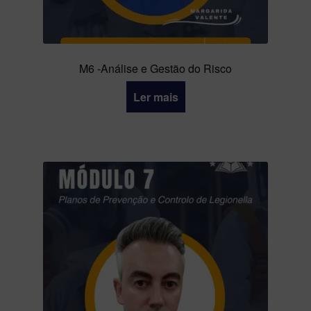
M6 -Análise e Gestão do Risco
Ler mais