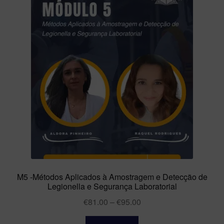
M5 -Métodos Aplicados à Amostragem e Detecção de
Legionella e Segurança Laboratorial
€
81.00
–
€
95.00