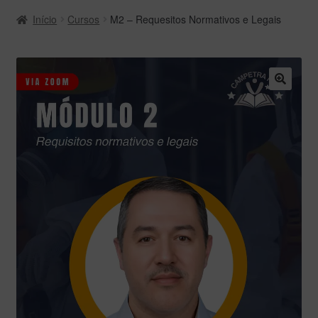
Início
Cursos
M2 – Requesitos Normativos e Legais