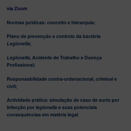
via Zoom
Normas jurídicas: conceito e hierarquia;
Plano de prevenção e controlo da bactéria
Legionella
;
Legionella
, Acidente de Trabalho e Doença
Profissional;
Responsabilidade contra-ordenacional, criminal e
civil;
Actividade prática: simulação de caso de surto por
infecção por
legionella
e suas potenciais
consequências em matéria legal