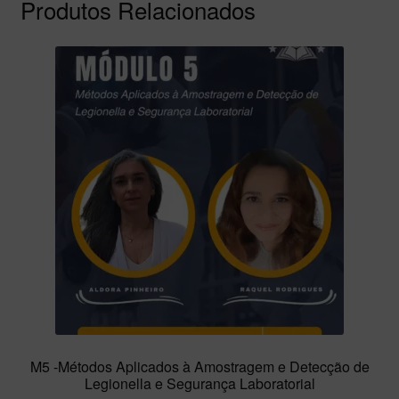
Produtos Relacionados
M5 -Métodos Aplicados à Amostragem e Detecção de
Legionella e Segurança Laboratorial